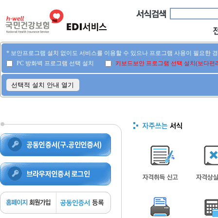
* 보안프로그램 설치 없이도 서비스를 이용할 수 있으나 프로그램 사용이 필요한 
PC 방화벽 프로그램 선택 설치
키보드보안 프로그램 선택 설치(보다편리
선택적 설치 안내 열기