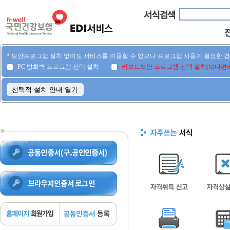
* 보안프로그램 설치 없이도 서비스를 이용할 수 있으나 프로그램 사용이 필요한 
PC 방화벽 프로그램 선택 설치
키보드보안 프로그램 선택 설치(보다편리
선택적 설치 안내 열기