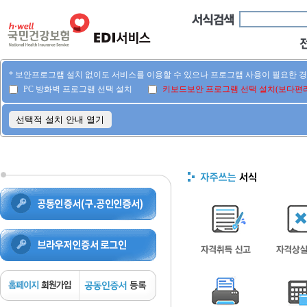
* 보안프로그램 설치 없이도 서비스를 이용할 수 있으나 프로그램 사용이 필요한 
PC 방화벽 프로그램 선택 설치
키보드보안 프로그램 선택 설치(보다편리
선택적 설치 안내 열기